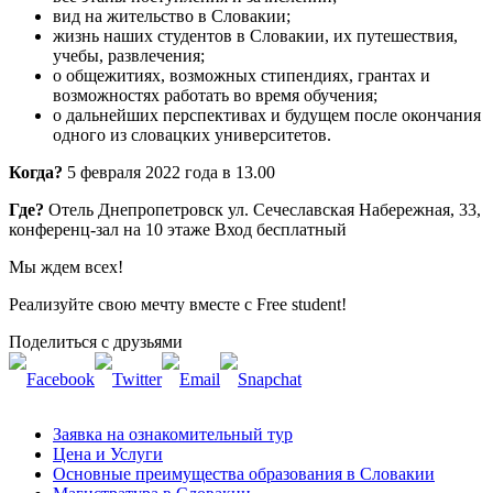
вид на жительство в Словакии;
жизнь наших студентов в Словакии, их путешествия,
учебы, развлечения;
о общежитиях, возможных стипендиях, грантах и ​​
возможностях работать во время обучения;
о дальнейших перспективах и будущем после окончания
одного из словацких университетов.
Когда?
5 февраля 2022 года в 13.00
Где?
Отель Днепропетровск ул. Сечеславская Набережная, 33,
конференц-зал на 10 этаже Вход бесплатный
Мы ждем всех!
Реализуйте свою мечту вместе с Free student!
Поделиться с друзьями
Заявка на ознакомительный тур
Цена и Услуги
Основные преимущества образования в Словакии