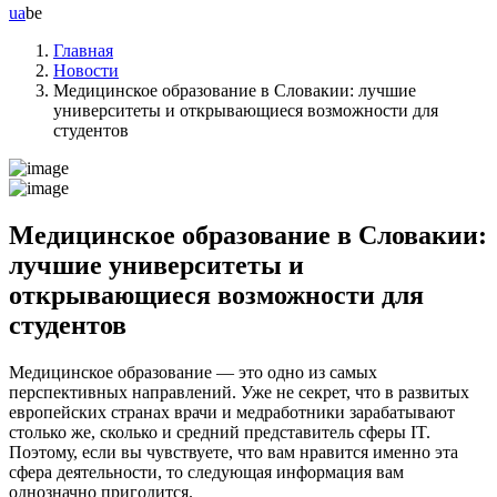
ua
be
Главная
Новости
Медицинское образование в Словакии: лучшие
университеты и открывающиеся возможности для
студентов
Медицинское образование в Словакии:
лучшие университеты и
открывающиеся возможности для
студентов
Медицинское образование — это одно из самых
перспективных направлений. Уже не секрет, что в развитых
европейских странах врачи и медработники зарабатывают
столько же, сколько и средний представитель сферы IT.
Поэтому, если вы чувствуете, что вам нравится именно эта
сфера деятельности, то следующая информация вам
однозначно пригодится.