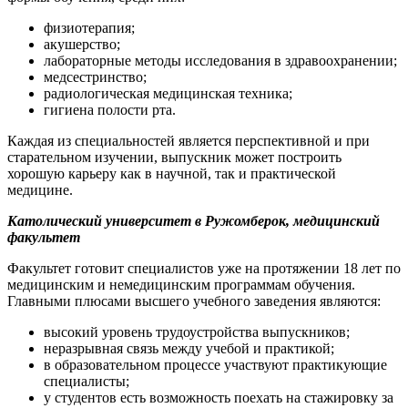
физиотерапия;
акушерство;
лабораторные методы исследования в здравоохранении;
медсестринство;
радиологическая медицинская техника;
гигиена полости рта.
Каждая из специальностей является перспективной и при
старательном изучении, выпускник может построить
хорошую карьеру как в научной, так и практической
медицине.
Католический университет в Ружомберок, медицинский
факультет
Факультет готовит специалистов уже на протяжении 18 лет по
медицинским и немедицинским программам обучения.
Главными плюсами высшего учебного заведения являются:
высокий уровень трудоустройства выпускников;
неразрывная связь между учебой и практикой;
в образовательном процессе участвуют практикующие
специалисты;
у студентов есть возможность поехать на стажировку за