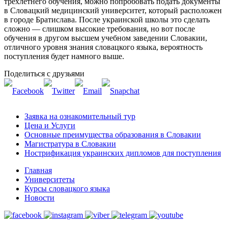
трехлетнего обучения, можно попробовать подать документы
в Словацкий медицинский университет, который расположен
в городе Братислава. После украинской школы это сделать
сложно — слишком высокие требования, но вот после
обучения в другом высшем учебном заведении Словакии,
отличного уровня знания словацкого языка, вероятность
поступления будет намного выше.
Поделиться с друзьями
Заявка на ознакомительный тур
Цена и Услуги
Основные преимущества образования в Словакии
Магистратура в Словакии
Нострификация украинских дипломов для поступления
Главная
Университеты
Курсы словацкого языка
Новости