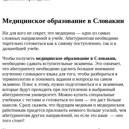
Медицинское образование в Словакии
Ни для кого не секрет, что медицина — одно из самых
сложных направлений в учебе. Абитуриентам необходимо
тщательно готовиться как к самому поступлению, так и к
дальнейшей учебе.
Чтобы получить
медицинское образование в Словакии,
необходимо сдавать вступительные экзамены. Это означает,
что абитуриенту необходимо уделить большое внимание
изучению словацкого языка для того, чтобы разбираться в
терминологии и понимать задания и вопросы на самом
экзамене. Плюс к этому, нужно подготовиться и к экзаменам,
которые будут проходить при поступлении в выбранный
абитуриентом университет. Можно купить специальные
учебники с тестами и готовиться по ним — это даст больше
шансов. Сразу скажем, что будущим медикам и медицинским
работникам придется приложить немного больше усилий, чем
абитуриентам других направлений, но если это ваше — оно
того стоит!