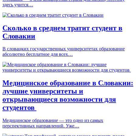
здесь учится…
Сколько в среднем тратит студент в
Словакии
В словацких государственных университетах образование
абсолютно бесплатное для всех…
Медицинское образование в Словакии:
лучшие университеты и
открывающиеся возможности для
студентов
Медицинское образование — это одно из самых
перспективных направлений. Уже…