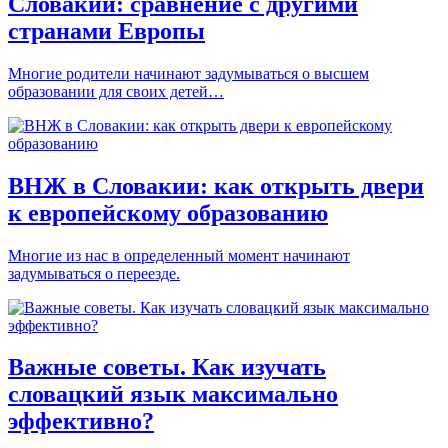
Словакии: сравнение с другими
странами Европы
Многие родители начинают задумываться о высшем
образовании для своих детей…
ВНЖ в Словакии: как открыть двери
к европейскому образованию
Многие из нас в определенный момент начинают
задумываться о переезде.
Важные советы. Как изучать
словацкий язык максимально
эффективно?