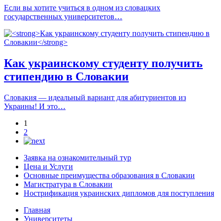
Если вы хотите учиться в одном из словацких
государственных университетов…
Как украинскому студенту получить
стипендию в Словакии
Словакия — идеальный вариант для абитуриентов из
Украины! И это…
1
2
Заявка на ознакомительный тур
Цена и Услуги
Основные преимущества образования в Словакии
Магистратура в Словакии
Нострификация украинских дипломов для поступления
Главная
Университеты