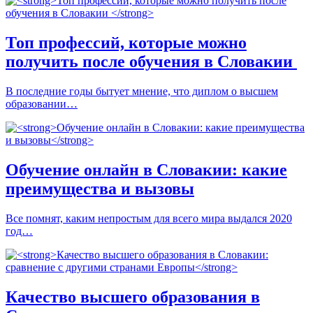
Топ профессий, которые можно
получить после обучения в Словакии
В последние годы бытует мнение, что диплом о высшем
образовании…
Обучение онлайн в Словакии: какие
преимущества и вызовы
Все помнят, каким непростым для всего мира выдался 2020
год…
Качество высшего образования в