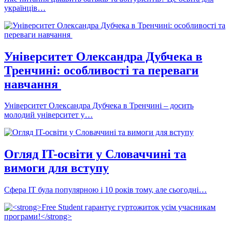
українців…
Університет Олександра Дубчека в
Тренчині: особливості та переваги
навчання
Університет Олександра Дубчека в Тренчині – досить
молодий університет у…
Огляд IT-освіти у Словаччині та
вимоги для вступу
Сфера IT була популярною і 10 років тому, але сьогодні…